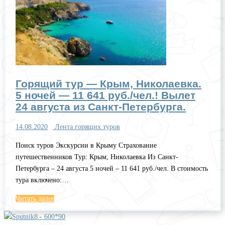
Горящий тур — Крым, Николаевка.
5 ночей — 11 641 руб./чел.! Вылет
24 августа из Санкт-Петербурга.
14.08.2020
Лента горящих туров
Поиск туров Экскурсии в Крыму Страхование
путешественников Тур: Крым, Николаевка Из Санкт-
Петербурга – 24 августа 5 ночей – 11 641 руб./чел. В стоимость
тура включено:…
Читать далее