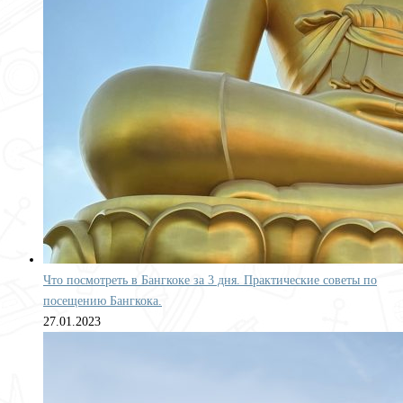
Что посмотреть в Бангкоке за 3 дня. Практические советы по
посещению Бангкока.
27.01.2023