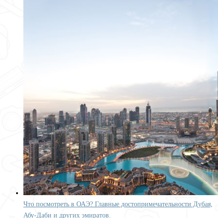
Что посмотреть в ОАЭ? Главные достопримечательности Дубая,
Абу-Даби и других эмиратов.