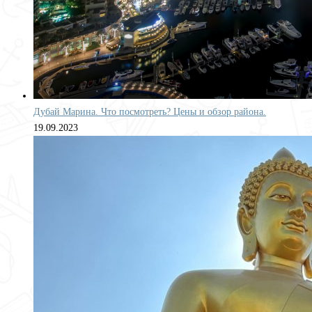
Дубай Марина. Что посмотреть? Цены и обзор района.
19.09.2023