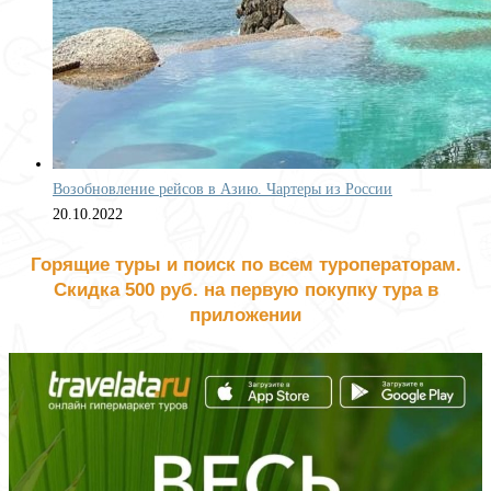
Возобновление рейсов в Азию. Чартеры из России
20.10.2022
Горящие туры и поиск по всем туроператорам.
Скидка 500 руб. на первую покупку тура в
приложении