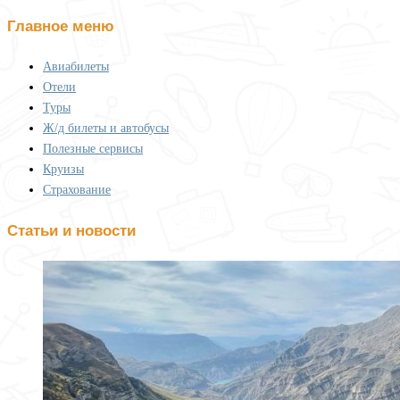
Главное меню
Авиабилеты
Отели
Туры
Ж/д билеты и автобусы
Полезные сервисы
Круизы
Страхование
Статьи и новости