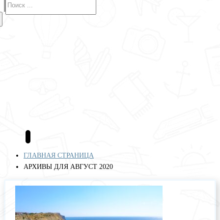
Авиабилеты
Отели
Туры
Круизы
Аренда авто
Страхование
Полезные сервисы
Блог
ГЛАВНАЯ СТРАНИЦА
АРХИВЫ ДЛЯ АВГУСТ 2020