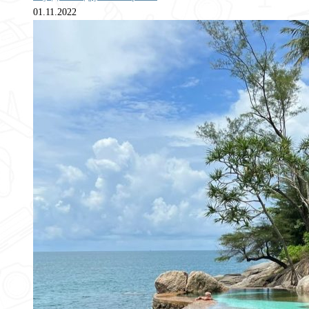
01.11.2022