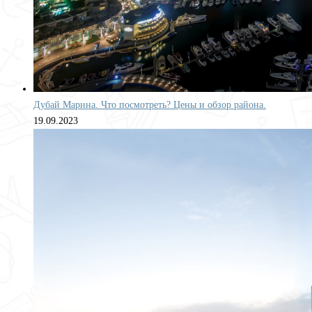
Дубай Марина. Что посмотреть? Цены и обзор района.
19.09.2023