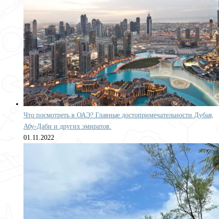
Что посмотреть в ОАЭ? Главные достопримечательности Дубая,
Абу-Даби и других эмиратов.
01.11.2022