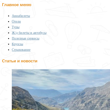
Главное меню
Авиабилеты
Отели
Туры
Ж/д билеты и автобусы
Полезные сервисы
Круизы
Страхование
Статьи и новости