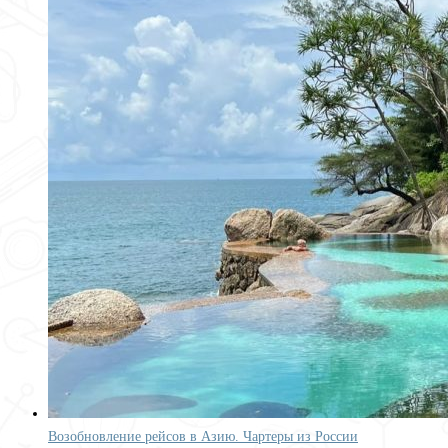
Возобновление рейсов в Азию. Чартеры из России