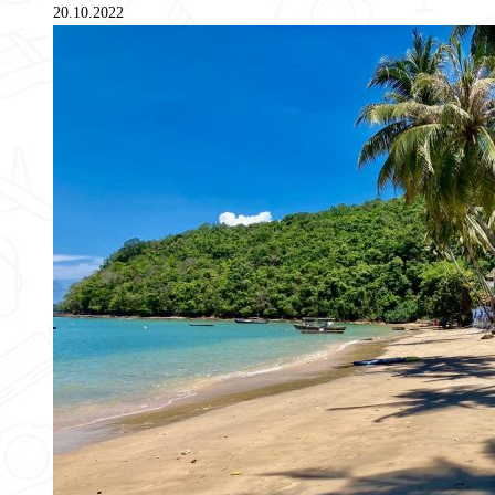
20.10.2022