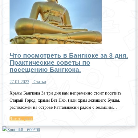
Что посмотреть в Бангкоке за 3 дня.
Практические советы по
посещению Бангкока.
27.01.2023
Статьи
Храмы Бангкока За три дня вам непременно стоит посетить
Старый Город, храмы Ват Пхо, (или храм лежащего Будды,
расположен на острове Раттанакосин рядом с Большим…
Читать далее