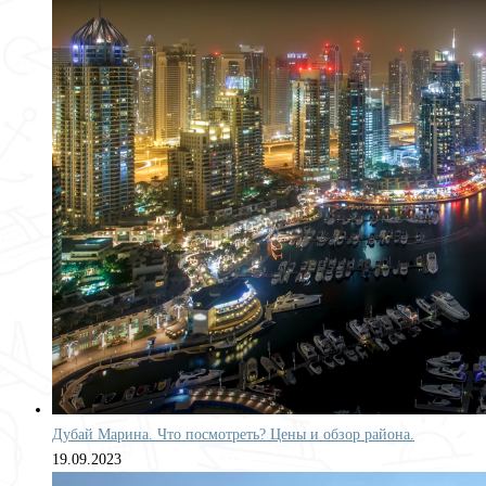
Дубай Марина. Что посмотреть? Цены и обзор района.
19.09.2023