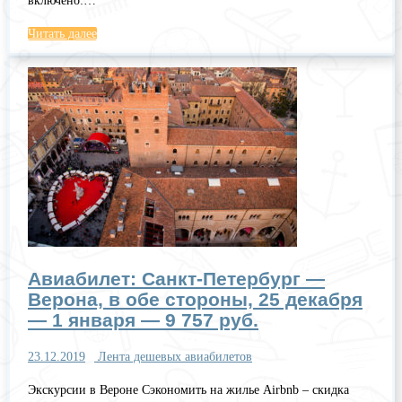
включено:…
Читать далее
Авиабилет: Санкт-Петербург —
Верона, в обе стороны, 25 декабря
— 1 января — 9 757 руб.
23.12.2019
Лента дешевых авиабилетов
Экскурсии в Вероне Сэкономить на жилье Airbnb – скидка