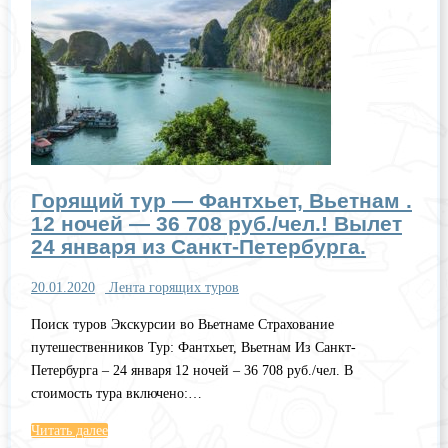
Горящий тур — Фантхьет, Вьетнам .
12 ночей — 36 708 руб./чел.! Вылет
24 января из Санкт-Петербурга.
20.01.2020
Лента горящих туров
Поиск туров Экскурсии во Вьетнаме Страхование
путешественников Тур: Фантхьет, Вьетнам Из Санкт-
Петербурга – 24 января 12 ночей – 36 708 руб./чел. В
стоимость тура включено:…
Читать далее