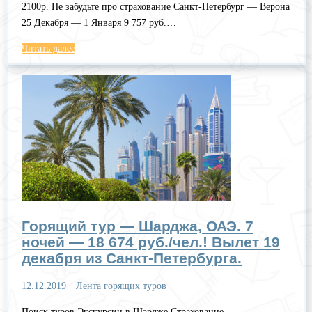
2100р. Не забудьте про страхование Санкт-Петербург — Верона
25 Декабря — 1 Января 9 757 руб.…
Читать далее
Горящий тур — Шарджа, ОАЭ. 7
ночей — 18 674 руб./чел.! Вылет 19
декабря из Санкт-Петербурга.
12.12.2019
Лента горящих туров
Поиск туров Экскурсии в Шардже Страхование