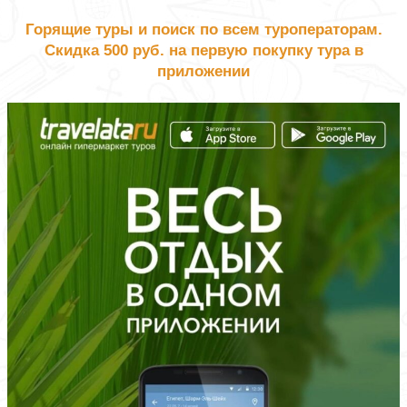
Горящие туры и поиск по всем туроператорам.
Скидка 500 руб. на первую покупку тура в
приложении