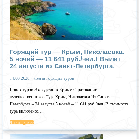
Горящий тур — Крым, Николаевка.
5 ночей — 11 641 руб./чел.! Вылет
24 августа из Санкт-Петербурга.
14.08.2020
Лента горящих туров
Поиск туров Экскурсии в Крыму Страхование
путешественников Тур: Крым, Николаевка Из Санкт-
Петербурга – 24 августа 5 ночей – 11 641 руб./чел. В стоимость
тура включено:…
Читать далее