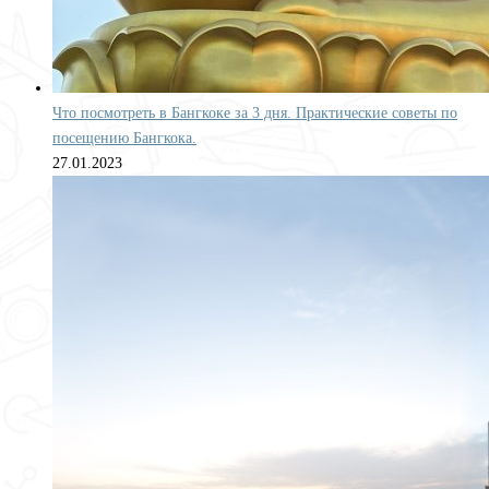
Что посмотреть в Бангкоке за 3 дня. Практические советы по
посещению Бангкока.
27.01.2023