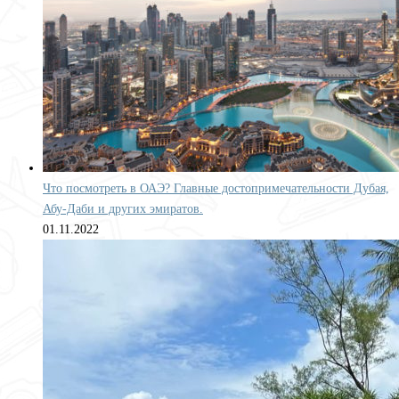
Что посмотреть в ОАЭ? Главные достопримечательности Дубая,
Абу-Даби и других эмиратов.
01.11.2022