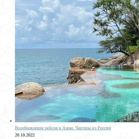
Возобновление рейсов в Азию. Чартеры из России
20.10.2022