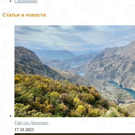
Страхование
Статьи и новости
Гайд по Дагестану
17.10.2023