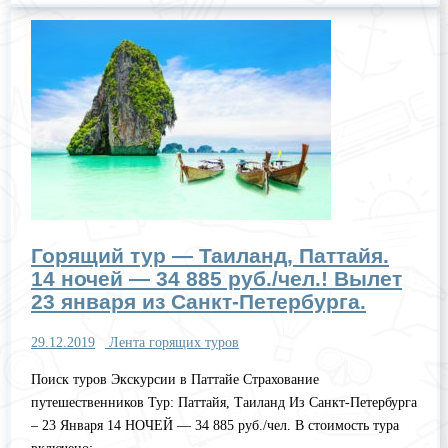
Горящий тур — Таиланд, Паттайя.
14 ночей — 34 885 руб./чел.! Вылет
23 января из Санкт-Петербурга.
29.12.2019
Лента горящих туров
Поиск туров Экскурсии в Паттайе Страхование
путешественников Тур: Паттайя, Таиланд Из Санкт-Петербурга
– 23 Января 14 НОЧЕЙ — 34 885 руб./чел. В стоимость тура