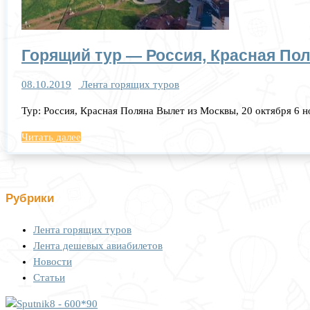
Горящий тур — Россия, Красная Поля
08.10.2019
Лента горящих туров
Тур: Россия, Красная Поляна Вылет из Москвы, 20 октября 6 
Читать далее
Рубрики
Лента горящих туров
Лента дешевых авиабилетов
Новости
Статьи