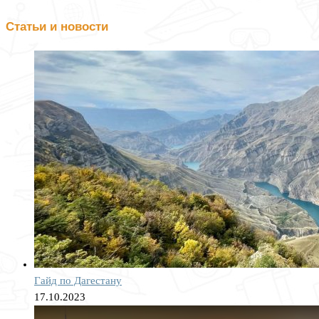
Статьи и новости
Гайд по Дагестану
17.10.2023