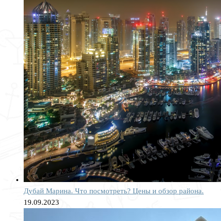
Дубай Марина. Что посмотреть? Цены и обзор района.
19.09.2023