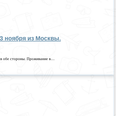
23 ноября из Москвы.
ет в обе стороны. Проживание в…