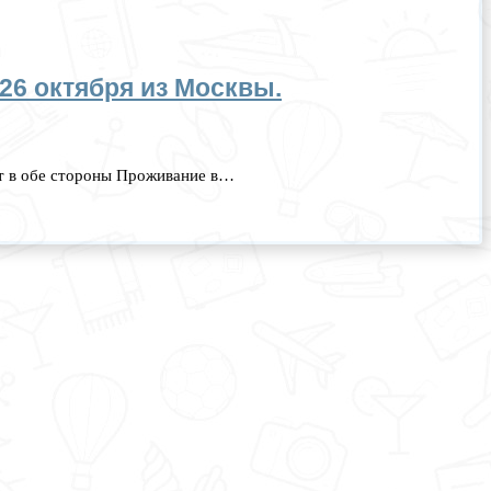
 26 октября из Москвы.
лет в обе стороны Проживание в…