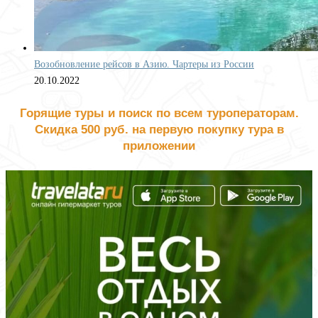
Возобновление рейсов в Азию. Чартеры из России
20.10.2022
Горящие туры и поиск по всем туроператорам.
Скидка 500 руб. на первую покупку тура в
приложении