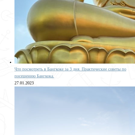
Что посмотреть в Бангкоке за 3 дня. Практические советы по
посещению Бангкока.
27.01.2023