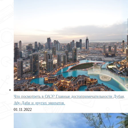
Что посмотреть в ОАЭ? Главные достопримечательности Дубая,
Абу-Даби и других эмиратов.
01.11.2022