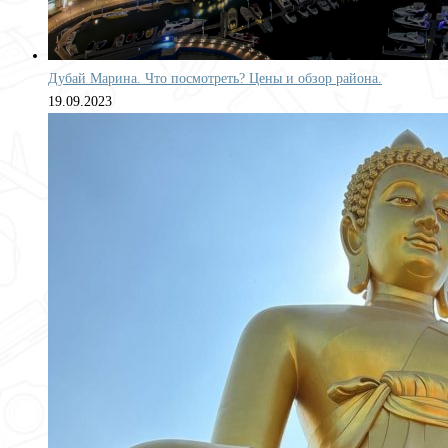
Дубай Марина. Что посмотреть? Цены и обзор района.
19.09.2023