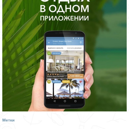
Метки