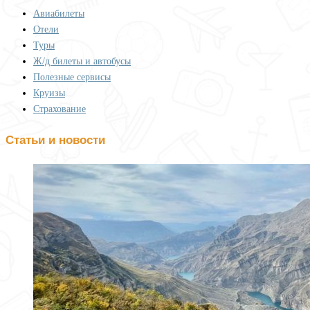
Авиабилеты
Отели
Туры
Ж/д билеты и автобусы
Полезные сервисы
Круизы
Страхование
Статьи и новости