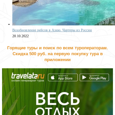
Возобновление рейсов в Азию. Чартеры из России
20.10.2022
Горящие туры и поиск по всем туроператорам.
Скидка 500 руб. на первую покупку тура в
приложении