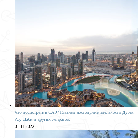
Что посмотреть в ОАЭ? Главные достопримечательности Дубая,
Абу-Даби и других эмиратов.
01.11.2022