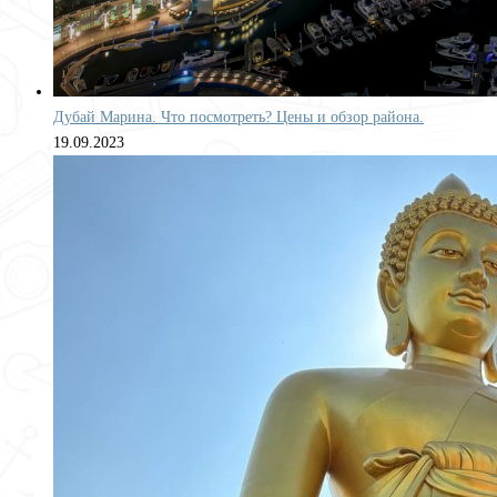
Дубай Марина. Что посмотреть? Цены и обзор района.
19.09.2023