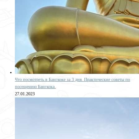
Что посмотреть в Бангкоке за 3 дня. Практические советы по
посещению Бангкока.
27.01.2023