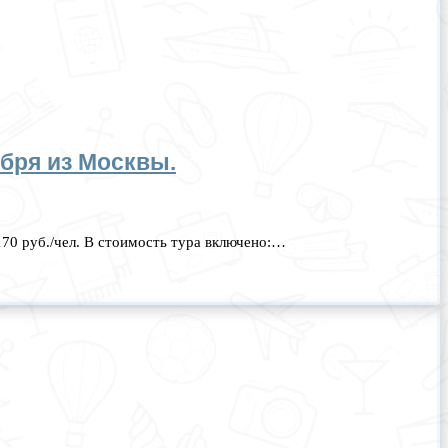
абря из Москвы.
70 руб./чел. В стоимость тура включено:…