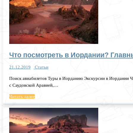
Что посмотреть в Иордании? Главн
21.12.2019
Статьи
Поиск авиабилетов Туры в Иорданию Экскурсии в Иордании Ч
с Саудовской Аравией,…
Читать далее