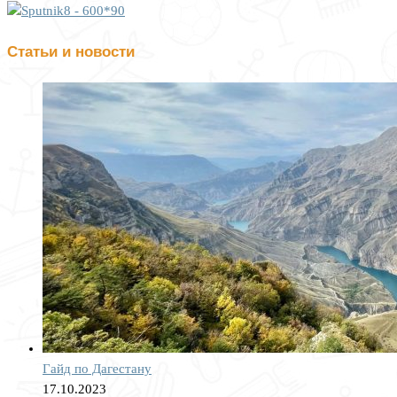
Статьи и новости
Гайд по Дагестану
17.10.2023