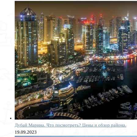
Дубай Марина. Что посмотреть? Цены и обзор района.
19.09.2023